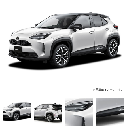
※写真はイメージです。