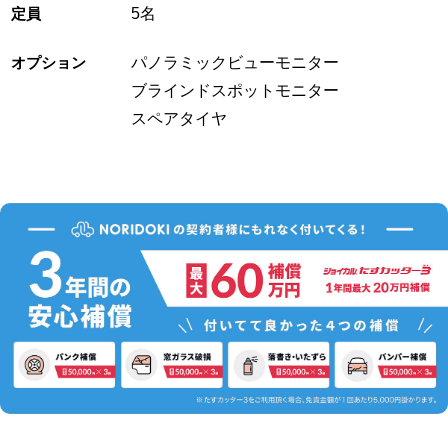
定員
5名
オプション
パノラミックビューモニター
ブラインドスポットモニター
スペアタイヤ