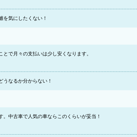
離を気にしたくない！
ことで月々の支払いは少し安くなります。
どうなるか分からない！
す。中古車で人気の車ならこのくらいが妥当！