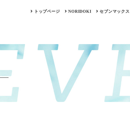
トップページ
NORIDOKI
セブンマックス