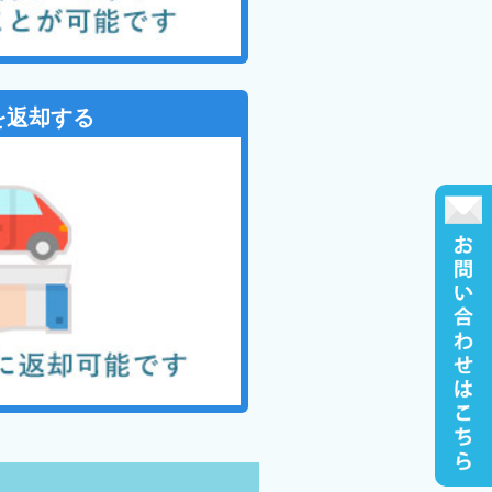
を返却する