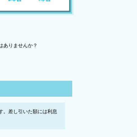
はありませんか？
す。差し引いた額には利息