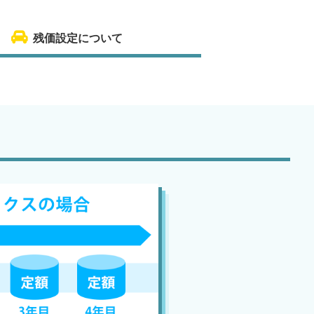
残価設定について