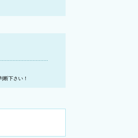
判断下さい！