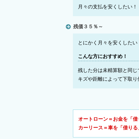
月々の支払を安くしたい！
残価３５％～
とにかく月々を安くしたい
こんな方におすすめ！
残した分は未精算額と同じ
キズや距離によって下取り
オートローン＝お金を「借
カーリース＝車を「借りる