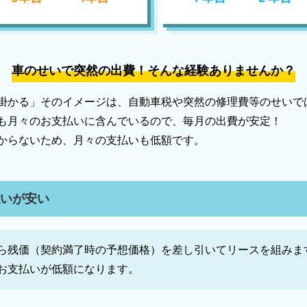
車のせいで突然の出費！そんな経験ありませんか？
掛かる」そのイメージは、自動車税や突然の修理費等のせいで
も月々のお支払いに含んでいるので、毎月の出費が安定！
からないため、月々の支払いも低額です。
払いが安い
ら残価（契約満了時の予想価格）を差し引いてリースを組みま
お支払いが低額になります。