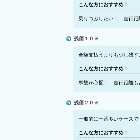
こんな方におすすめ！
乗りつぶしたい！ 走行距
残価１０％
全額支払うよりも少し残す
こんな方におすすめ！
事故が心配！ 走行距離も
残価２０％
一般的に一番多いケースで
こんな方におすすめ！