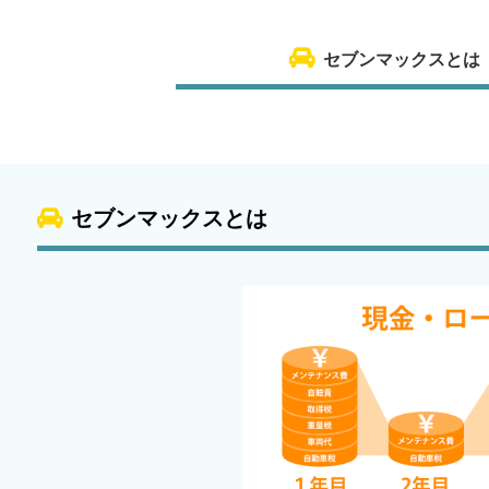
セブンマックスとは
セブンマックスとは