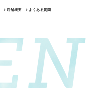
店舗概要
よくある質問