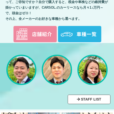
って、ご存知ですか？自分で購入すると、税金や車検などの維持費が
掛かっていまいますが、CARSOL.のカーリースなら月々1
万円～
.1
で、頭金はゼロ！
その上、全メーカーのお好きな車種から選べます。
STAFF LIST