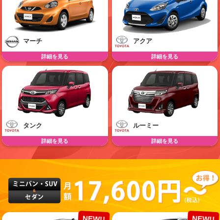
マーチ
アクア
詳細を見る
詳細を見る
タンク
ルーミー
詳細を見る
詳細を見る
NEW!!
NEW!!