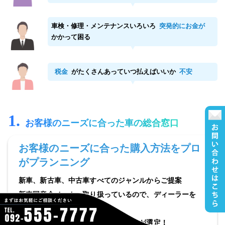
車検・修理・メンテナンスいろいろ
突発的にお金が
かかって困る
税金
がたくさんあっていつ払えばいいか
不安
1.
お客様のニーズに合った車の総合窓口
お客様のニーズに合った購入方法をプロ
がプランニング
新車、新古車、中古車すべてのジャンルからご提案
新車国産全メーカー取り扱っているので、ディーラーを
回る必要はありません！
一番お客様に合った購入方法を、プロが選定！