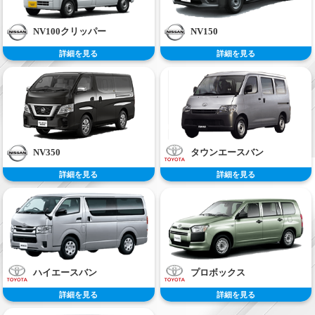
NV100クリッパー
NV150
詳細を見る
詳細を見る
NV350
タウンエースバン
詳細を見る
詳細を見る
ハイエースバン
プロボックス
詳細を見る
詳細を見る