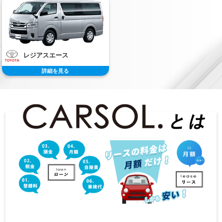
レジアスエース
詳細を見る