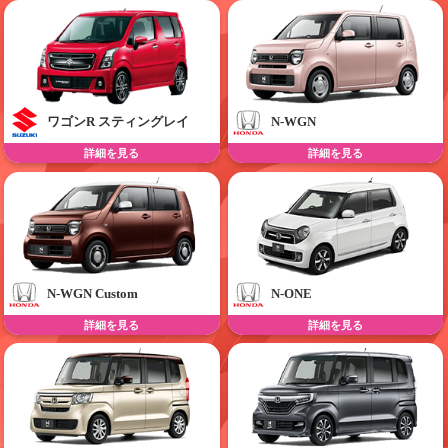
ワゴンR スティングレイ
N-WGN
詳細を見る
詳細を見る
N-WGN Custom
N-ONE
詳細を見る
詳細を見る