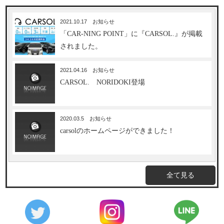
2021.10.17
お知らせ
「CAR-NING POINT」に『CARSOL.』が掲載
されました。
2021.04.16
お知らせ
CARSOL. NORIDOKI登場
2020.03.5
お知らせ
carsolのホームページができました！
全て見る