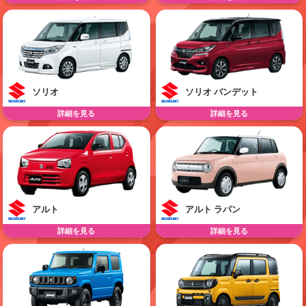
ソリオ
ソリオ バンデット
詳細を見る
詳細を見る
アルト
アルト ラパン
詳細を見る
詳細を見る