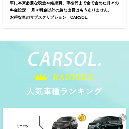
車に本来必要な税金や維持費、車検代まで全て含めた月々の
料金設定！
月々料金以外の急な出費はもうありません。
お得な車のサブスクリプション CARSOL.
ミニバン