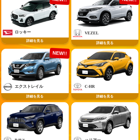
ロッキー
VEZEL
詳細を見る
詳細を見る
NEW!!
エクストレイル
C-HR
詳細を見る
詳細を見る