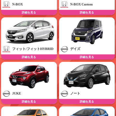
N-BOX
N-BOX Custom
詳細を見る
詳細を見る
フィット/フィットHYBRID
デイズ
詳細を見る
詳細を見る
JUKE
ノート
詳細を見る
詳細を見る