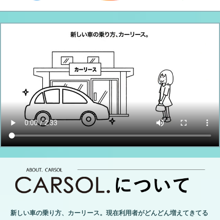
新しい車の乗り方、カーリース。現在利用者がどんどん増えてきてる