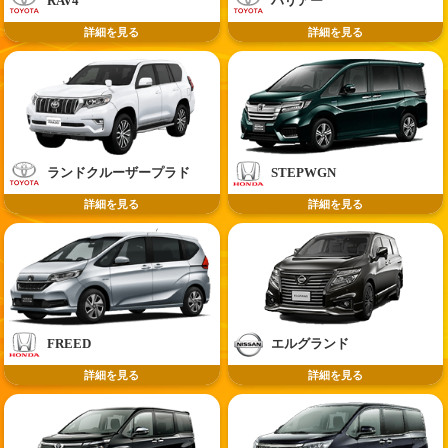
RAV4
ハリアー
詳細を見る
詳細を見る
ランドクルーザープラド
STEPWGN
詳細を見る
詳細を見る
FREED
エルグランド
詳細を見る
詳細を見る