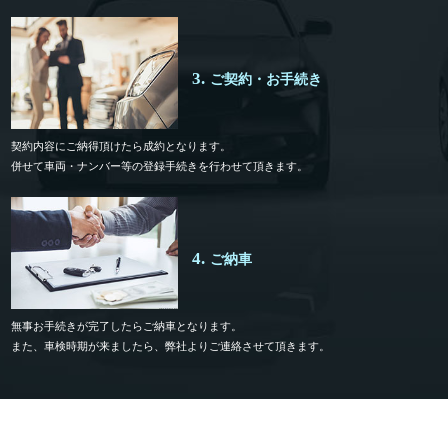
3.
ご契約・お手続き
契約内容にご納得頂けたら成約となります。
併せて車両・ナンバー等の登録手続きを行わせて頂きます。
4.
ご納車
無事お手続きが完了したらご納車となります。
また、車検時期が来ましたら、弊社よりご連絡させて頂きます。