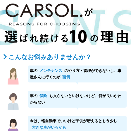
こんなお悩みありませんか？
車の
メンテナンス
のやり方・管理ができないし、車
屋さんに行くのが
面倒
車の
保険
も入らないといけないけど、何が良いかわ
からない
今は、軽自動車でいいけど子供が増えるともう少し
大きな車がいるかも