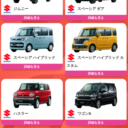
ジムニー
スペーシア ギア
詳細を見る
詳細を見る
スペーシア ハイブリッド
スペーシア ハイブリッド カ
スタム
詳細を見る
詳細を見る
ハスラー
ワゴンR
詳細を見る
詳細を見る