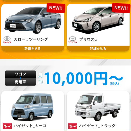
NEW!!
NEW!!
カローラツーリング
プリウスα
詳細を見る
詳細を見る
ハイゼット_カーゴ
ハイゼット_トラック