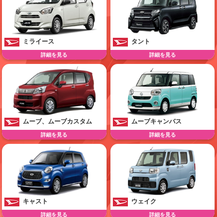
ミライース
タント
詳細を見る
詳細を見る
ムーブ、ムーブカスタム
ムーブキャンバス
詳細を見る
詳細を見る
キャスト
ウェイク
詳細を見る
詳細を見る