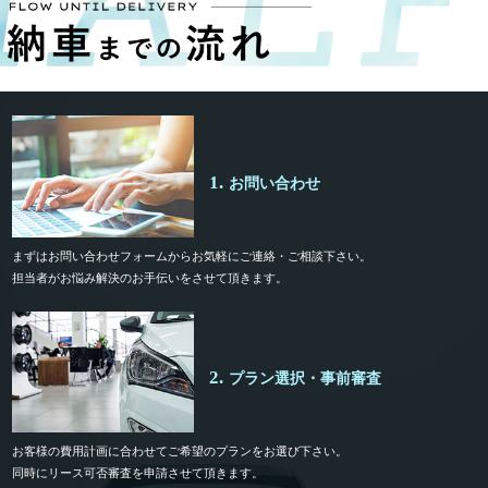
1.
お問い合わせ
まずはお問い合わせフォームからお気軽にご連絡・ご相談下さい。
担当者がお悩み解決のお手伝いをさせて頂きます。
2.
プラン選択・事前審査
お客様の費用計画に合わせてご希望のプランをお選び下さい。
同時にリース可否審査を申請させて頂きます。