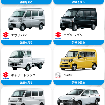
詳細を見る
詳細を見る
エヴリ バン
エヴリ ワゴン
詳細を見る
詳細を見る
キャリートラック
N-VAN
詳細を見る
詳細を見る