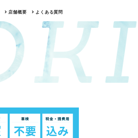
店舗概要
よくある質問