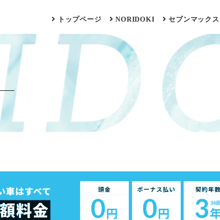
トップページ
NORIDOKI
セブンマックス