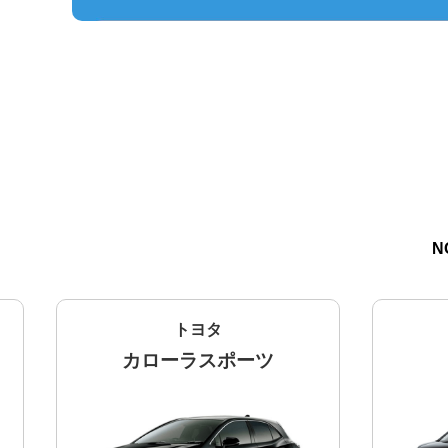
N
トヨタ
カローラスポーツ