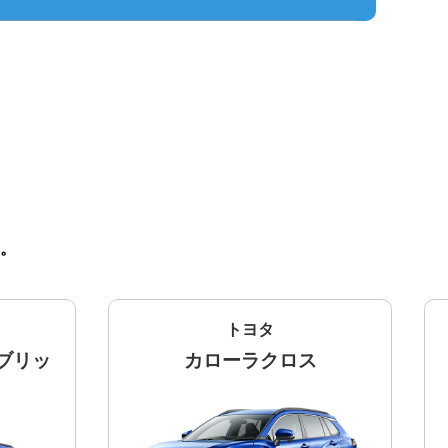
。
トヨタ
ブリッ
カローラクロス