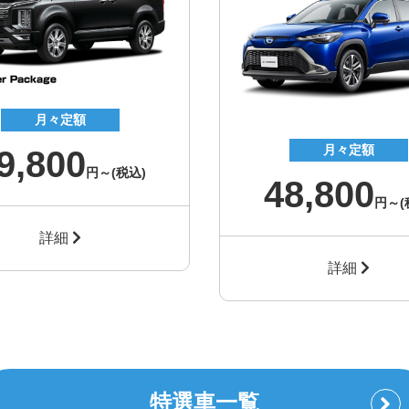
月々定額
月々定額
9,800
円～
(税込)
48,800
円～
(
詳細
詳細
特選車一覧