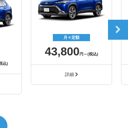
月々定額
43,800
円～
(税込)
税込)
詳細