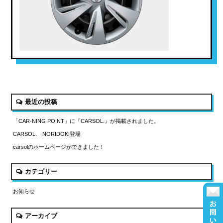
最近の投稿
「CAR-NING POINT」に『CARSOL.』が掲載されました。
CARSOL. NORIDOKI登場
carsolのホームページができました！
カテゴリー
お知らせ
アーカイブ