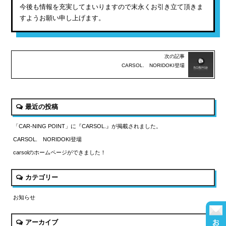
今後も情報を充実してまいりますので末永くお引き立て頂きま
すようお願い申し上げます。
次の記事
CARSOL. NORIDOKI登場
最近の投稿
「CAR-NING POINT」に『CARSOL.』が掲載されました。
CARSOL. NORIDOKI登場
carsolのホームページができました！
カテゴリー
お知らせ
アーカイブ