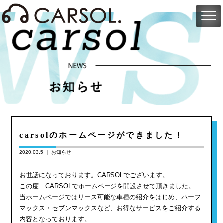
carsolのホームページができました！
2020.03.5 ｜
お知らせ
お世話になっております。CARSOLでございます。
この度 CARSOLでホームページを開設させて頂きました。
当ホームページではリース可能な車種の紹介をはじめ、ハーフ
マックス・セブンマックスなど、お得なサービスをご紹介する
内容となっております。