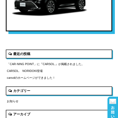
最近の投稿
「CAR-NING POINT」に『CARSOL.』が掲載されました。
CARSOL. NORIDOKI登場
carsolのホームページができました！
カテゴリー
お知らせ
アーカイブ