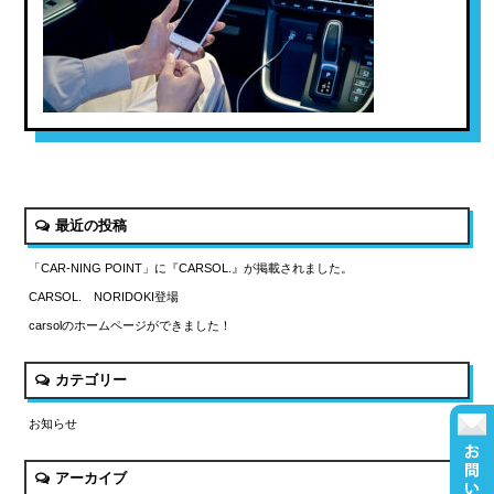
最近の投稿
「CAR-NING POINT」に『CARSOL.』が掲載されました。
CARSOL. NORIDOKI登場
carsolのホームページができました！
カテゴリー
お知らせ
アーカイブ