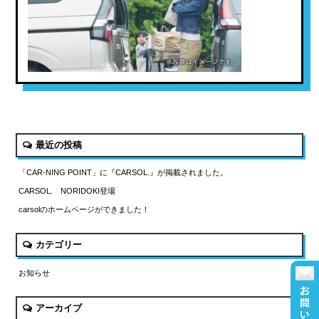
最近の投稿
「CAR-NING POINT」に『CARSOL.』が掲載されました。
CARSOL. NORIDOKI登場
carsolのホームページができました！
カテゴリー
お知らせ
アーカイブ