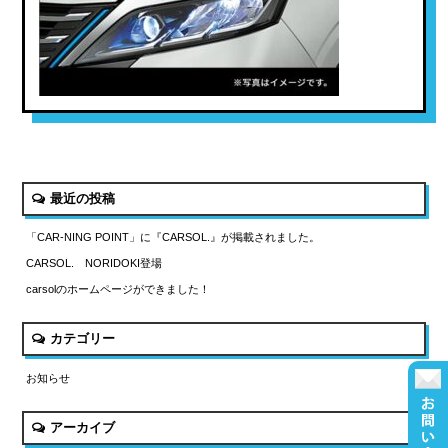
最近の投稿
「CAR-NING POINT」に『CARSOL.』が掲載されました。
CARSOL. NORIDOKI登場
carsolのホームページができました！
カテゴリー
お知らせ
アーカイブ