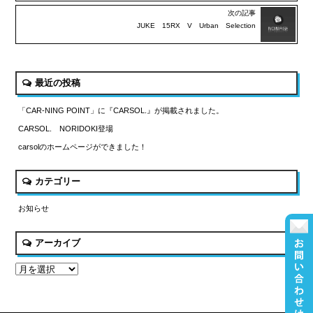
次の記事
JUKE 15RX V Urban Selection
最近の投稿
「CAR-NING POINT」に『CARSOL.』が掲載されました。
CARSOL. NORIDOKI登場
carsolのホームページができました！
カテゴリー
お知らせ
アーカイブ