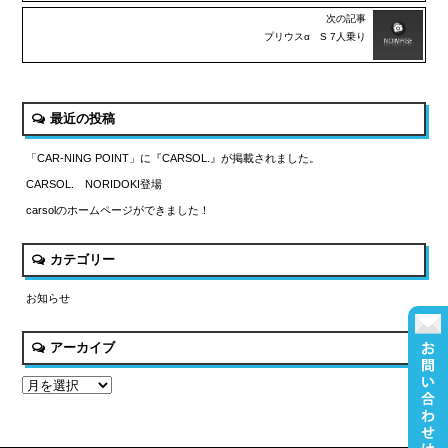
次の記事
プリウスα S 7人乗り
最近の投稿
「CAR-NING POINT」に『CARSOL.』が掲載されました。
CARSOL. NORIDOKI登場
carsolのホームページができました！
カテゴリー
お知らせ
アーカイブ