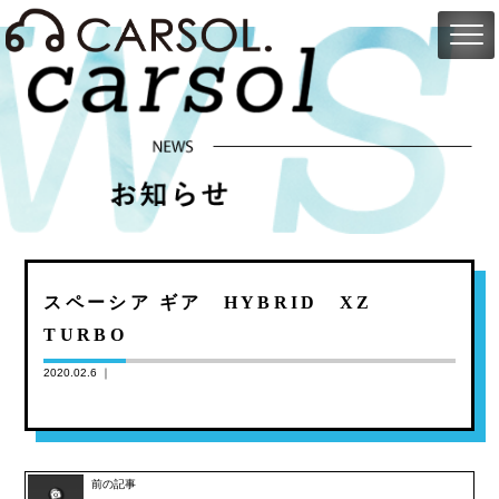
スペーシア ギア HYBRID XZ
TURBO
2020.02.6 ｜
前の記事