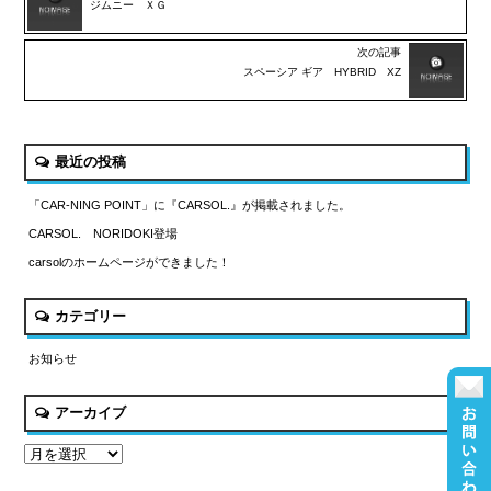
ジムニー ＸＧ
次の記事
スペーシア ギア HYBRID XZ
最近の投稿
「CAR-NING POINT」に『CARSOL.』が掲載されました。
CARSOL. NORIDOKI登場
carsolのホームページができました！
カテゴリー
お知らせ
アーカイブ