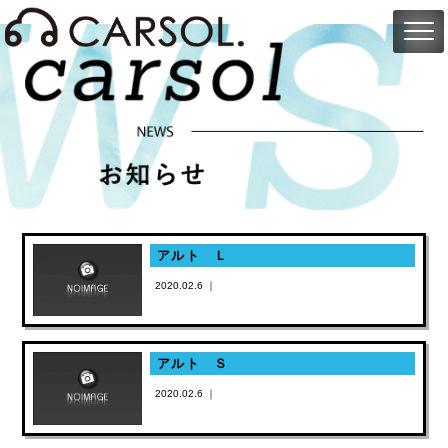
アルト Ｌ
2020.02.6 ｜
アルト Ｓ
2020.02.6 ｜