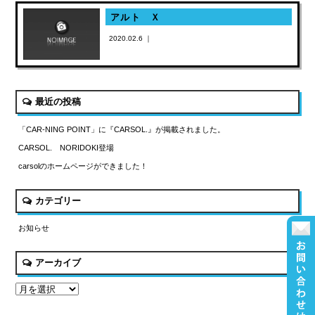
アルト Ｘ
2020.02.6 ｜
最近の投稿
「CAR-NING POINT」に『CARSOL.』が掲載されました。
CARSOL. NORIDOKI登場
carsolのホームページができました！
カテゴリー
お知らせ
アーカイブ